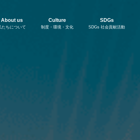
About us
Culture
SDGs
私たちについて
制度・環境・文化
SDGs 社会貢献活動