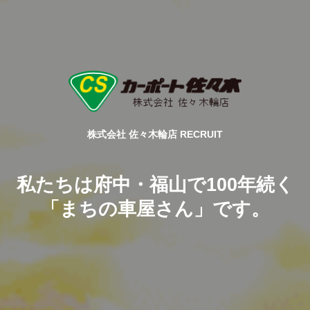
株式会社 佐々木輪店 RECRUIT
私たちは府中・福山で100年続く
「まちの車屋さん」です。